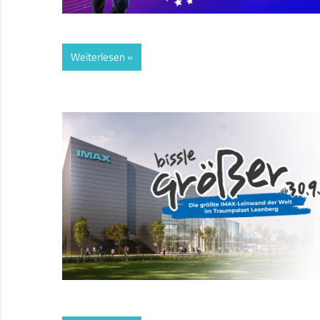
Weiterlesen