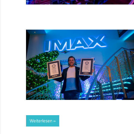
Weiterlesen