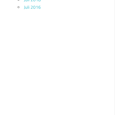
Juli 2016