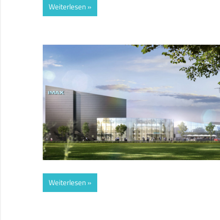
Weiterlesen
Weiterlesen