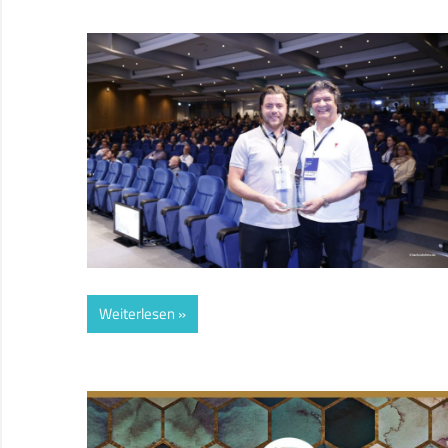
Weiterlesen