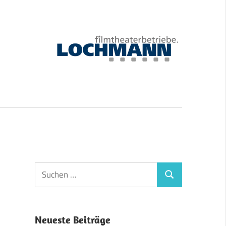
Suchen
Suchen
nach:
Neueste Beiträge