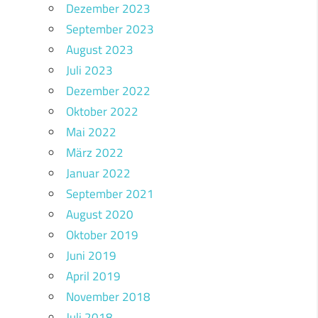
Dezember 2023
September 2023
August 2023
Juli 2023
Dezember 2022
Oktober 2022
Mai 2022
März 2022
Januar 2022
September 2021
August 2020
Oktober 2019
Juni 2019
April 2019
November 2018
Juli 2018