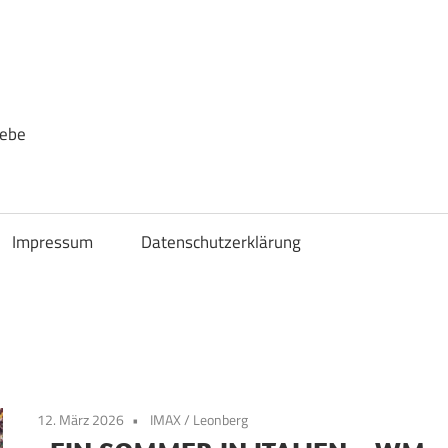
iebe
Impressum
Datenschutzerklärung
12. März 2026
IMAX
/
Leonberg