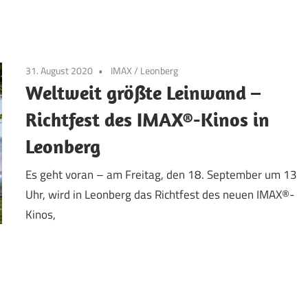
31. August 2020
IMAX
/
Leonberg
Weltweit größte Leinwand –
Richtfest des IMAX®-Kinos in
Leonberg
Es geht voran – am Freitag, den 18. September um 13
Uhr, wird in Leonberg das Richtfest des neuen IMAX®-
Kinos,