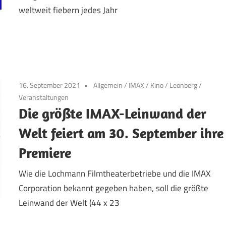
weltweit fiebern jedes Jahr
16. September 2021
Allgemein
/
IMAX
/
Kino
/
Leonberg
/
Veranstaltungen
Die größte IMAX-Leinwand der
Welt feiert am 30. September ihre
Premiere
Wie die Lochmann Filmtheaterbetriebe und die IMAX
Corporation bekannt gegeben haben, soll die größte
Leinwand der Welt (44 x 23