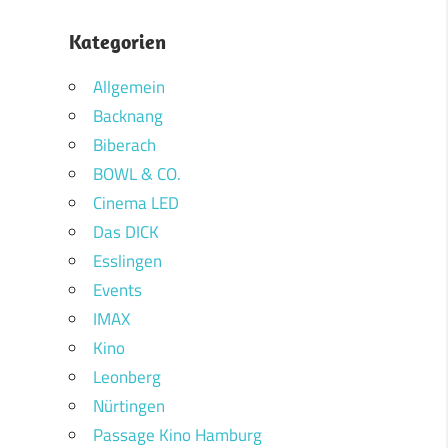
Kategorien
Allgemein
Backnang
Biberach
BOWL & CO.
Cinema LED
Das DICK
Esslingen
Events
IMAX
Kino
Leonberg
Nürtingen
Passage Kino Hamburg