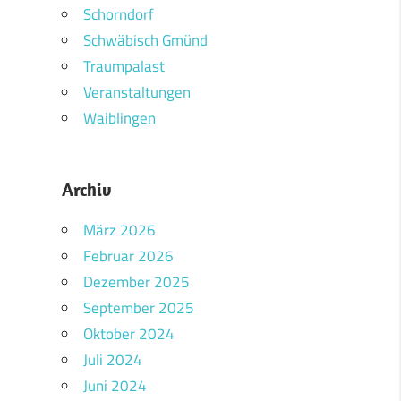
Schorndorf
Schwäbisch Gmünd
Traumpalast
Veranstaltungen
Waiblingen
Archiv
März 2026
Februar 2026
Dezember 2025
September 2025
Oktober 2024
Juli 2024
Juni 2024