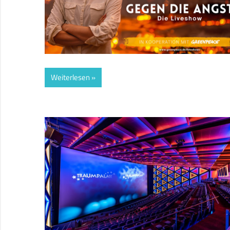
Weiterlesen