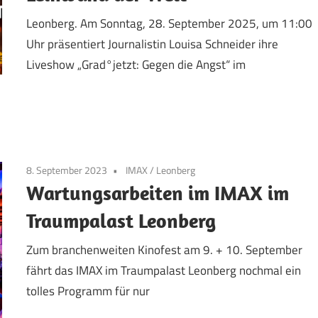
Leonberg. Am Sonntag, 28. September 2025, um 11:00
Uhr präsentiert Journalistin Louisa Schneider ihre
Liveshow „Grad°jetzt: Gegen die Angst“ im
8. September 2023
IMAX
/
Leonberg
Wartungsarbeiten im IMAX im
Traumpalast Leonberg
Zum branchenweiten Kinofest am 9. + 10. September
fährt das IMAX im Traumpalast Leonberg nochmal ein
tolles Programm für nur