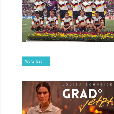
Weiterlesen