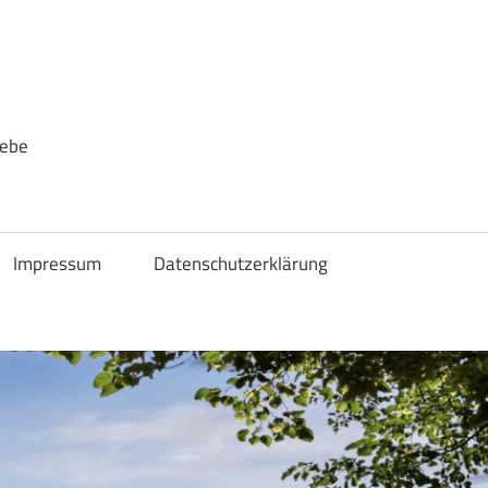
iebe
Impressum
Datenschutzerklärung