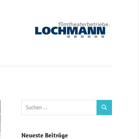
Suchen
Suchen
nach:
Neueste Beiträge