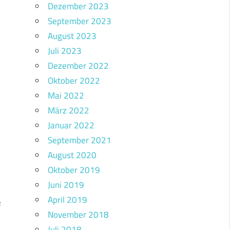
Dezember 2023
September 2023
August 2023
Juli 2023
Dezember 2022
Oktober 2022
Mai 2022
März 2022
Januar 2022
September 2021
August 2020
Oktober 2019
Juni 2019
.
April 2019
e
November 2018
Juli 2018