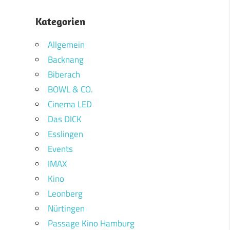
Kategorien
Allgemein
Backnang
Biberach
BOWL & CO.
Cinema LED
Das DICK
Esslingen
Events
IMAX
Kino
Leonberg
Nürtingen
Passage Kino Hamburg