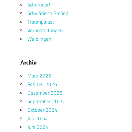
Schorndorf
Schwäbisch Gmünd
Traumpalast
Veranstaltungen
Waiblingen
Archiv
März 2026
Februar 2026
Dezember 2025
September 2025
Oktober 2024
Juli 2024
Juni 2024