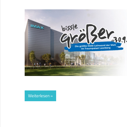
Weiterlesen