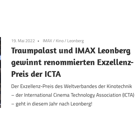
19. Mai 2022
IMAX
/
Kino
/
Leonberg
Traumpalast und IMAX Leonberg
gewinnt renommierten Exzellenz-
Preis der ICTA
Der Exzellenz-Preis des Weltverbandes der Kinotechnik
– der International Cinema Technology Association (ICTA)
– geht in diesem Jahr nach Leonberg!