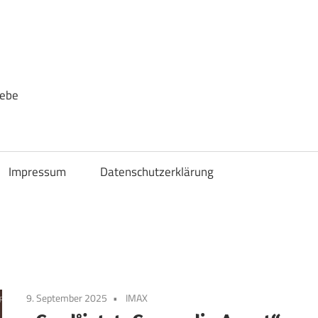
iebe
Impressum
Datenschutzerklärung
9. September 2025
IMAX