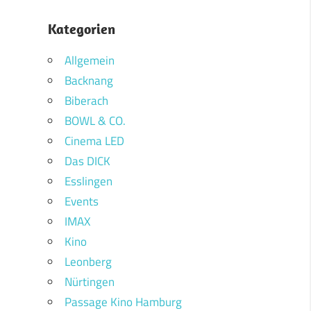
Kategorien
Allgemein
Backnang
Biberach
BOWL & CO.
Cinema LED
Das DICK
Esslingen
Events
IMAX
Kino
Leonberg
Nürtingen
Passage Kino Hamburg