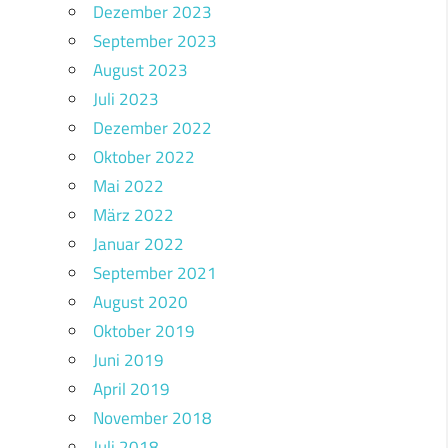
Dezember 2023
September 2023
August 2023
Juli 2023
Dezember 2022
Oktober 2022
Mai 2022
März 2022
Januar 2022
September 2021
August 2020
Oktober 2019
Juni 2019
April 2019
November 2018
Juli 2018