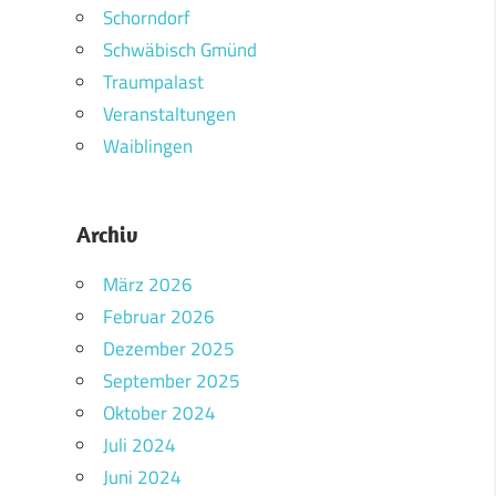
Schorndorf
Schwäbisch Gmünd
Traumpalast
Veranstaltungen
Waiblingen
Archiv
März 2026
Februar 2026
Dezember 2025
September 2025
Oktober 2024
Juli 2024
Juni 2024