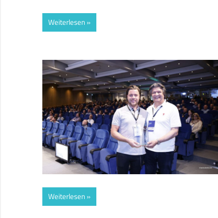
Weiterlesen
Weiterlesen