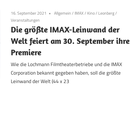
16. September 2021
Allgemein
/
IMAX
/
Kino
/
Leonberg
/
Veranstaltungen
Die größte IMAX-Leinwand der
Welt feiert am 30. September ihre
Premiere
Wie die Lochmann Filmtheaterbetriebe und die IMAX
Corporation bekannt gegeben haben, soll die größte
Leinwand der Welt (44 x 23