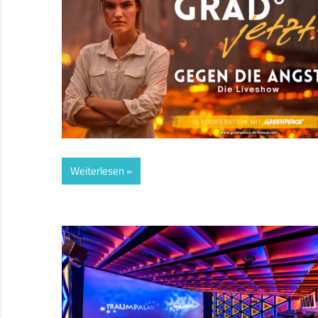
Weiterlesen