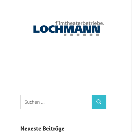
Suchen
Suchen
nach:
Neueste Beiträge