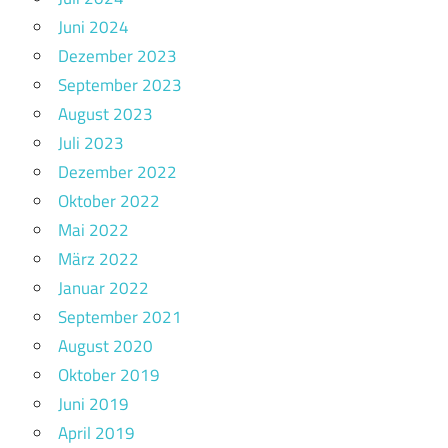
Juni 2024
Dezember 2023
September 2023
August 2023
Juli 2023
Dezember 2022
Oktober 2022
Mai 2022
März 2022
Januar 2022
September 2021
August 2020
Oktober 2019
Juni 2019
April 2019