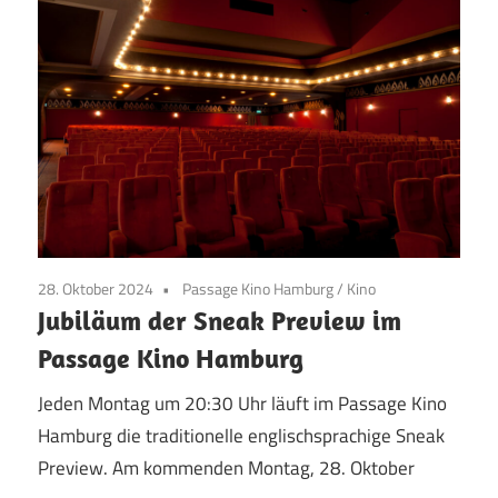
28. Oktober 2024
Passage Kino Hamburg
/
Kino
Jubiläum der Sneak Preview im
Passage Kino Hamburg
Jeden Montag um 20:30 Uhr läuft im Passage Kino
Hamburg die traditionelle englischsprachige Sneak
Preview. Am kommenden Montag, 28. Oktober