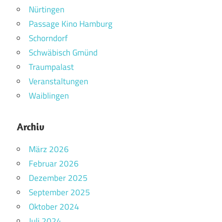
Nürtingen
Passage Kino Hamburg
Schorndorf
Schwäbisch Gmünd
Traumpalast
Veranstaltungen
Waiblingen
Archiv
März 2026
Februar 2026
Dezember 2025
September 2025
Oktober 2024
Juli 2024